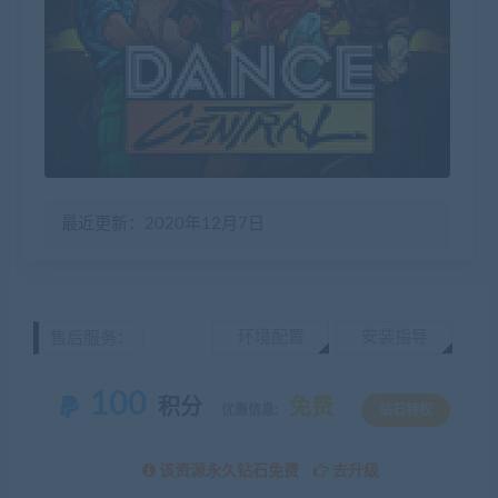
最近更新：2020年12月7日
环境配置
安装指导
售后服务：
100
积分
免费
优惠信息:
钻石特权
该资源永久钻石免费
去升级