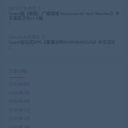
bb7557
发表在《
Quest版《家园：广阔领域 Homeworld: Vast Reaches》中
文语音汉化v1.0版
》
zwkadmin
发表在《
Quest版日式RPG《废墟法师(RUINSMAGUS)》中文汉化
》
文章归档
2026年8月
2026年7月
2026年6月
2026年5月
2026年4月
2026年3月