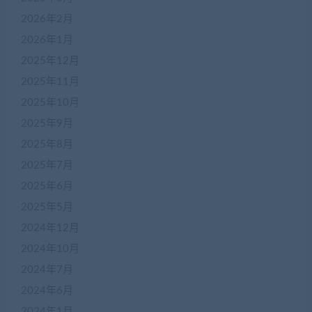
2026年2月
2026年1月
2025年12月
2025年11月
2025年10月
2025年9月
2025年8月
2025年7月
2025年6月
2025年5月
2024年12月
2024年10月
2024年7月
2024年6月
2024年1月