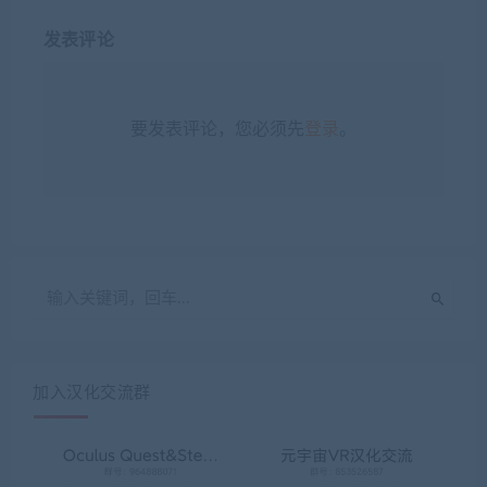
发表评论
要发表评论，您必须先
登录
。
加入汉化交流群