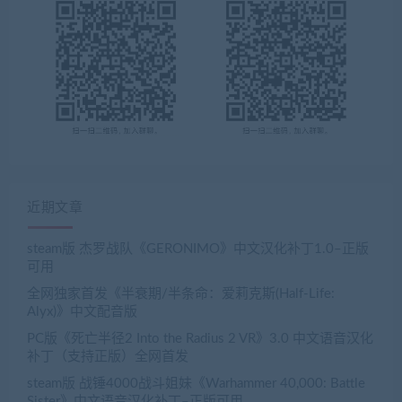
近期文章
steam版 杰罗战队《GERONIMO》中文汉化补丁1.0–正版
可用
全网独家首发《半衰期/半条命：爱莉克斯(Half-Life:
Alyx)》中文配音版
PC版《死亡半径2 Into the Radius 2 VR》3.0 中文语音汉化
补丁（支持正版）全网首发
steam版 战锤4000战斗姐妹《Warhammer 40,000: Battle
Sister》中文语音汉化补丁–正版可用