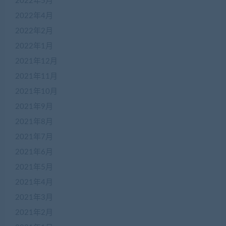
2022年5月
2022年4月
2022年2月
2022年1月
2021年12月
2021年11月
2021年10月
2021年9月
2021年8月
2021年7月
2021年6月
2021年5月
2021年4月
2021年3月
2021年2月