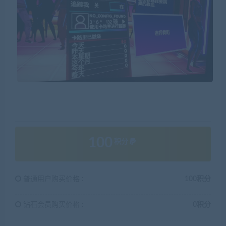
100
积分
普通用户购买价格 :
100积分
钻石会员购买价格 :
0积分