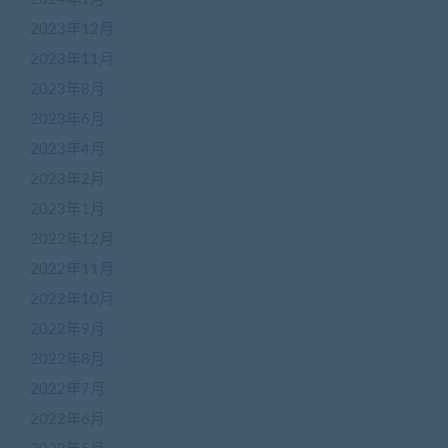
2023年12月
2023年11月
2023年8月
2023年6月
2023年4月
2023年2月
2023年1月
2022年12月
2022年11月
2022年10月
2022年9月
2022年8月
2022年7月
2022年6月