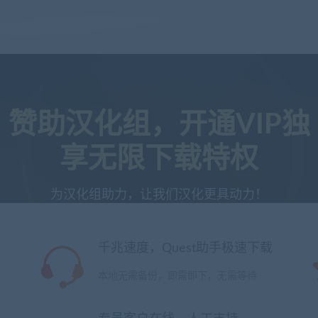
赞助汉化组，开通VIP独
享无限下载特权
为汉化组助力，让我们汉化更具动力！
千兆速度，Quest助手极速下载
本地无需备份，即需即下，无需等待