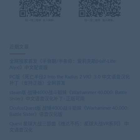
近期文章
全网独家首发《半衰期/半条命：爱莉克斯(Half-Life:
Alyx)》中文配音版
PC版《死亡半径2 Into the Radius 2 VR》3.0 中文语音汉化
补丁（支持正版）全网首发
steam版 战锤4000战斗姐妹《Warhammer 40,000: Battle
Sister》中文语音汉化补丁–正版可用
OculusQuest版 战锤4000战斗姐妹《Warhammer 40,000:
Battle Sister》语音汉化版
Quest 星球大战三部曲《维达不朽：星球大战VR系列》 中
文语音汉化