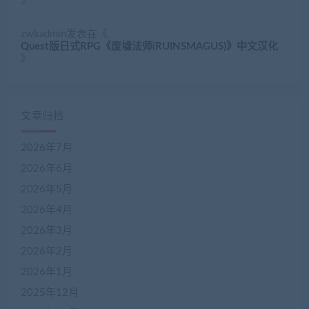
》
zwkadmin
发表在《
Quest版日式RPG《废墟法师(RUINSMAGUS)》中文汉化
》
文章归档
2026年7月
2026年6月
2026年5月
2026年4月
2026年3月
2026年2月
2026年1月
2025年12月