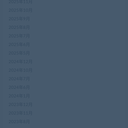
2025年11月
2025年10月
2025年9月
2025年8月
2025年7月
2025年6月
2025年5月
2024年12月
2024年10月
2024年7月
2024年6月
2024年1月
2023年12月
2023年11月
2023年8月