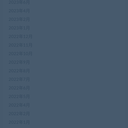
2023年6月
2023年4月
2023年2月
2023年1月
2022年12月
2022年11月
2022年10月
2022年9月
2022年8月
2022年7月
2022年6月
2022年5月
2022年4月
2022年2月
2022年1月