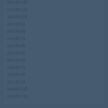
2021年12月
2021年11月
2021年10月
2021年9月
2021年8月
2021年7月
2021年6月
2021年5月
2021年4月
2021年3月
2021年2月
2021年1月
2020年12月
2020年11月