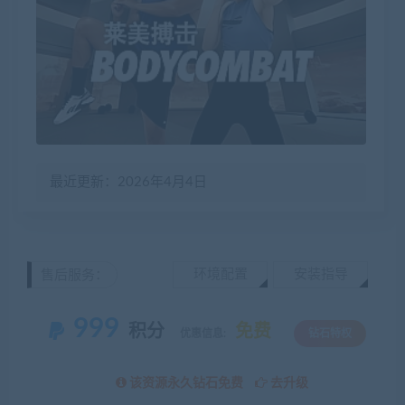
最近更新：2026年4月4日
环境配置
安装指导
售后服务：
999
积分
免费
优惠信息:
钻石特权
该资源永久钻石免费
去升级