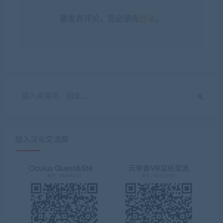
要发表评论，您必须先
登录
。
加入汉化交流群