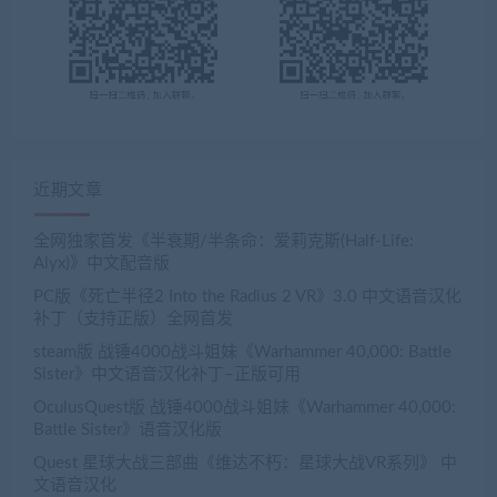
近期文章
全网独家首发《半衰期/半条命：爱莉克斯(Half-Life:
Alyx)》中文配音版
PC版《死亡半径2 Into the Radius 2 VR》3.0 中文语音汉化
补丁（支持正版）全网首发
steam版 战锤4000战斗姐妹《Warhammer 40,000: Battle
Sister》中文语音汉化补丁–正版可用
OculusQuest版 战锤4000战斗姐妹《Warhammer 40,000:
Battle Sister》语音汉化版
Quest 星球大战三部曲《维达不朽：星球大战VR系列》 中
文语音汉化