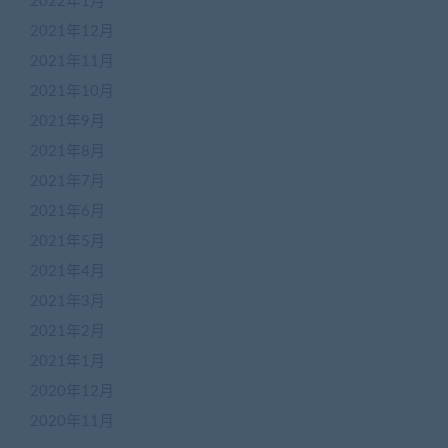
2022年1月
2021年12月
2021年11月
2021年10月
2021年9月
2021年8月
2021年7月
2021年6月
2021年5月
2021年4月
2021年3月
2021年2月
2021年1月
2020年12月
2020年11月