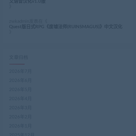
文语音汉化v1.0版
》
zwkadmin
发表在《
Quest版日式RPG《废墟法师(RUINSMAGUS)》中文汉化
》
文章归档
2026年7月
2026年6月
2026年5月
2026年4月
2026年3月
2026年2月
2026年1月
2025年12月