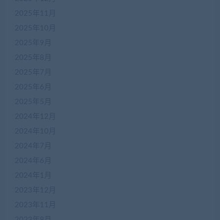
2025年11月
2025年10月
2025年9月
2025年8月
2025年7月
2025年6月
2025年5月
2024年12月
2024年10月
2024年7月
2024年6月
2024年1月
2023年12月
2023年11月
2023年8月