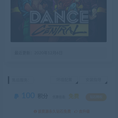
最近更新：2020年12月6日
环境配置
安装指导
售后服务：
100
积分
免费
优惠信息:
钻石特权
该资源永久钻石免费
去升级