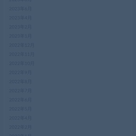
2023年6月
2023年4月
2023年2月
2023年1月
2022年12月
2022年11月
2022年10月
2022年9月
2022年8月
2022年7月
2022年6月
2022年5月
2022年4月
2022年2月