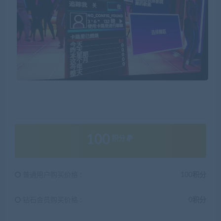
100
积分
普通用户购买价格 :
100积分
钻石会员购买价格 :
0积分