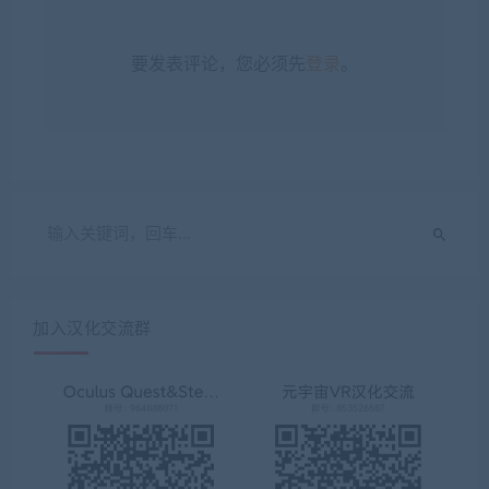
要发表评论，您必须先
登录
。
加入汉化交流群