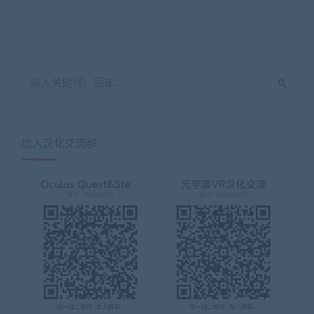
加入汉化交流群