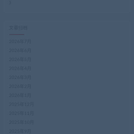
》
文章归档
2026年7月
2026年6月
2026年5月
2026年4月
2026年3月
2026年2月
2026年1月
2025年12月
2025年11月
2025年10月
2025年9月