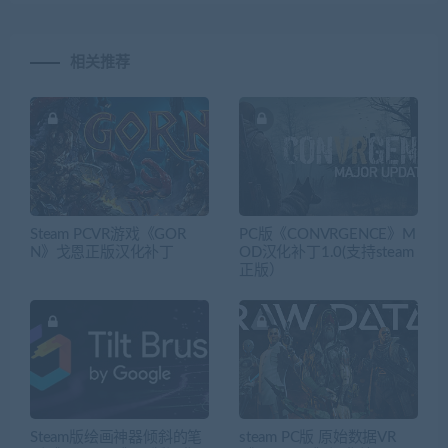
相关推荐
Steam PCVR游戏《GOR
PC版《CONVRGENCE》M
N》戈恩正版汉化补丁
OD汉化补丁1.0(支持steam
正版）
Steam版绘画神器倾斜的笔
steam PC版 原始数据VR