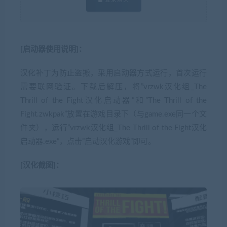
[启动器使用说明]：
汉化补丁为防止盗搬，采用启动器方式运行，首次运行
需要联网验证。下载后解压，将”vrzwk汉化组_The
Thrill of the Fight汉化启动器”和”The Thrill of the
Fight.zwkpak”放置在游戏目录下（与game.exe同一个文
件夹），运行”vrzwk汉化组_The Thrill of the Fight汉化
启动器.exe”，点击”启动汉化游戏”即可。
[汉化截图]：