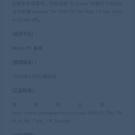
右键单击该游戏，然后选择“在Oculus VR模式下启动战
斗的刺激”(Launch The Thrill Of The Fight Of The Strike
In Oculus VR)。
[适用平台] ：
Steam PC 版本
[游戏版本] ：
2020年2月8日最新版
[正版链接]：
请支持正版
https://store.steampowered.com/app/494150/The_Thr
ill_of_the_Fight__VR_Boxing/