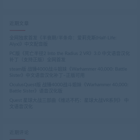
近期文章
全网独家首发《半衰期/半条命：爱莉克斯(Half-Life:
Alyx)》中文配音版
PC版《死亡半径2 Into the Radius 2 VR》3.0 中文语音汉化
补丁（支持正版）全网首发
steam版 战锤4000战斗姐妹《Warhammer 40,000: Battle
Sister》中文语音汉化补丁–正版可用
OculusQuest版 战锤4000战斗姐妹《Warhammer 40,000:
Battle Sister》语音汉化版
Quest 星球大战三部曲《维达不朽：星球大战VR系列》 中
文语音汉化
近期评论