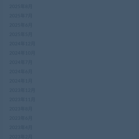
2025年8月
2025年7月
2025年6月
2025年5月
2024年12月
2024年10月
2024年7月
2024年6月
2024年1月
2023年12月
2023年11月
2023年8月
2023年6月
2023年4月
2023年2月