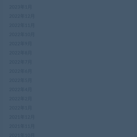
2023年1月
2022年12月
2022年11月
2022年10月
2022年9月
2022年8月
2022年7月
2022年6月
2022年5月
2022年4月
2022年2月
2022年1月
2021年12月
2021年11月
2021年10月