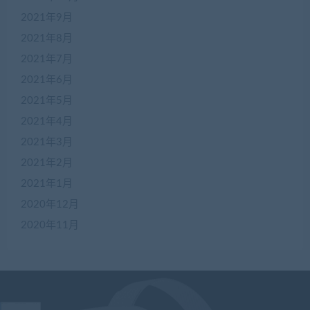
2021年9月
2021年8月
2021年7月
2021年6月
2021年5月
2021年4月
2021年3月
2021年2月
2021年1月
2020年12月
2020年11月