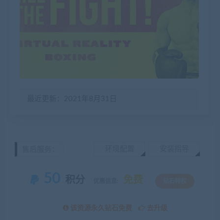
最近更新：2021年8月31日
环境配置
安装指导
售后服务：
50
积分
免费
优惠信息:
钻石特权
该资源永久钻石免费
去升级