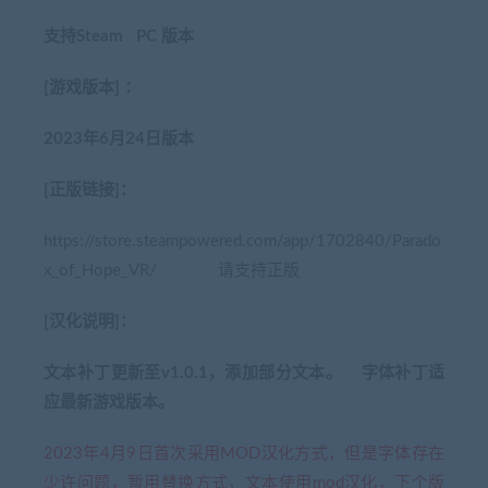
支持Steam PC 版本
[游戏版本] ：
2023年6月24日版本
[正版链接]：
https://store.steampowered.com/app/1702840/Parado
x_of_Hope_VR/ 请支持正版
[汉化说明]：
文本补丁更新至v1.0.1，添加部分文本。 字体补丁适
应最新游戏版本。
2023年4月9日首次采用MOD汉化方式，但是字体存在
少许问题，暂用替换方式，文本使用mod汉化，下个版