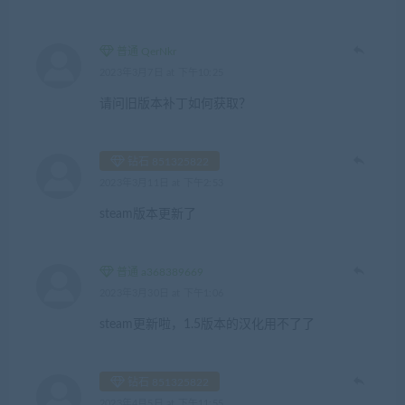
普通 QerNkr
2023年3月7日 at 下午10:25
请问旧版本补丁如何获取？
钻石 851325822
2023年3月11日 at 下午2:53
steam版本更新了
普通 a368389669
2023年3月30日 at 下午1:06
steam更新啦，1.5版本的汉化用不了了
钻石 851325822
2023年4月5日 at 下午11:55