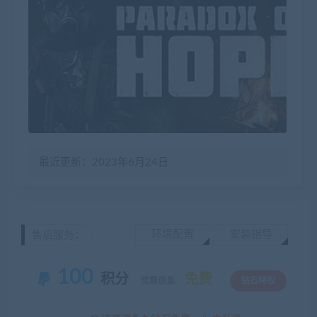
最近更新：2023年6月24日
环境配置
安装指导
售后服务：
100
积分
免费
优惠信息:
钻石特权