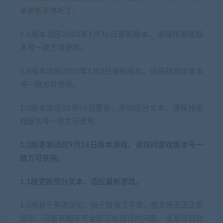
本更新字体补丁。
1.4版本适应2023年1月16日最新版本。请保持游戏版
本号一致方可使用。
1.4版本适应2023年1月2日最新版本。请保持游戏版本
号一致方可使用。
1.3版本适应10月26日更新。添加部分文本。请保持游
戏版本号一致方可使用。
1.2版更新适应9月24日版本游戏，请保持游戏版本号一
致方可使用。
1.1版更新部分文本，适应最新游戏。
1.0版基于英语汉化，由于替换了字库，俄文将无法正常
显示。可能有翻译不全和汉化错误的问题，请发现后到