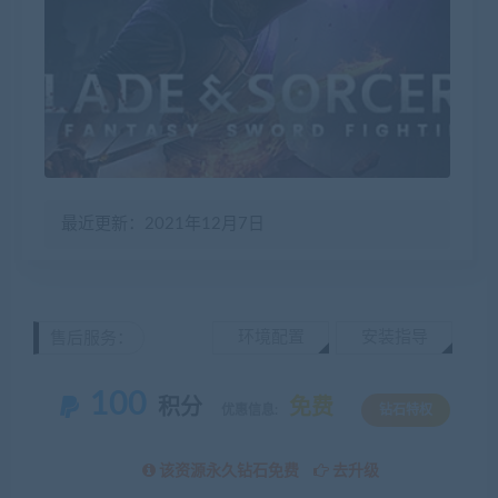
最近更新：2021年12月7日
环境配置
安装指导
售后服务：
100
积分
免费
优惠信息:
钻石特权
该资源永久钻石免费
去升级