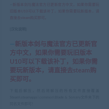
—
新版本剑与魔法官方已更新官方中文，如果你需要玩
旧版本U10可以下载该补丁，如果你需要玩新版本，请
直接去steam购买即可。
[汉化说明]
—
新版本剑与魔法官方已更新官
方中文，如果你需要玩旧版本
U10可以下载该补丁，如果你需
要玩新版本，请直接去steam购
买即可。
下载后解压，然后将解压的所有文件直接覆盖
Steam\steamapps\common\Blade & Sorcery文件夹下的
同名文件即可！