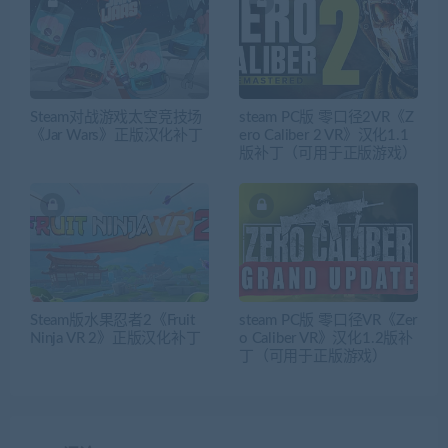
Steam对战游戏太空竞技场
steam PC版 零口径2VR《Z
《Jar Wars》正版汉化补丁
ero Caliber 2 VR》汉化1.1
版补丁（可用于正版游戏）
Steam版水果忍者2《Fruit
steam PC版 零口径VR《Zer
Ninja VR 2》正版汉化补丁
o Caliber VR》汉化1.2版补
丁（可用于正版游戏）