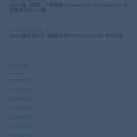
Quest版《家园：广阔领域 Homeworld: Vast Reaches》中
文语音汉化v1.0版
》
zwkadmin
发表在《
Quest版日式RPG《废墟法师(RUINSMAGUS)》中文汉化
》
文章归档
2026年7月
2026年6月
2026年5月
2026年4月
2026年3月
2026年2月
2026年1月