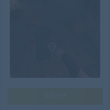
100
积分