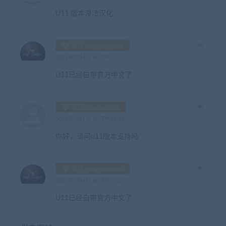
U11 版本没法汉化
钻石 mingyuegaoda
2022年7月4日 at 下午3:50
U11已经自带官方中文了
钻石 shaomeichen
2022年7月1日 at 下午12:51
你好，请问u11版本支持吗
钻石 mingyuegaoda
2022年7月4日 at 下午3:50
U11已经自带官方中文了