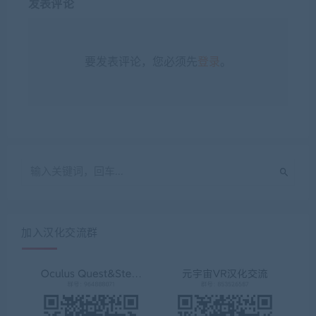
发表评论
要发表评论，您必须先
登录
。
加入汉化交流群