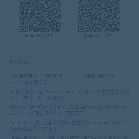
近期文章
全网独家首发《半衰期/半条命：爱莉克斯(Half-Life:
Alyx)》中文配音版
PC版《死亡半径2 Into the Radius 2 VR》3.0 中文语音汉化
补丁（支持正版）全网首发
steam版 战锤4000战斗姐妹《Warhammer 40,000: Battle
Sister》中文语音汉化补丁–正版可用
OculusQuest版 战锤4000战斗姐妹《Warhammer 40,000:
Battle Sister》语音汉化版
Quest 星球大战三部曲《维达不朽：星球大战VR系列》 中