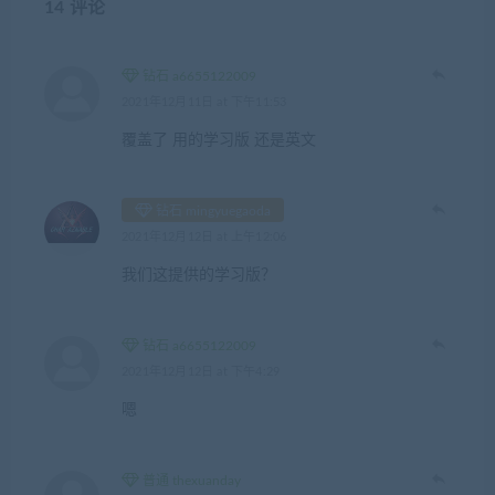
14 评论
钻石 a6655122009
2021年12月11日 at 下午11:53
覆盖了 用的学习版 还是英文
钻石 mingyuegaoda
2021年12月12日 at 上午12:06
我们这提供的学习版？
钻石 a6655122009
2021年12月12日 at 下午4:29
嗯
普通 thexuanday