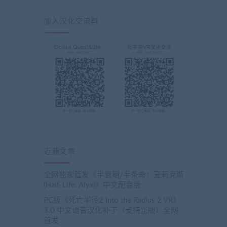
加入汉化交流群
近期文章
全网独家首发《半衰期/半条命：爱莉克斯
(Half-Life: Alyx)》中文配音版
PC版《死亡半径2 Into the Radius 2 VR》
3.0 中文语音汉化补丁（支持正版）全网
首发