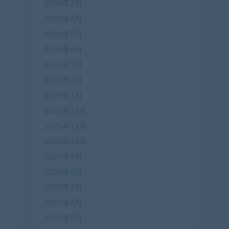
2026年7月
2026年6月
2026年5月
2026年4月
2026年3月
2026年2月
2026年1月
2025年12月
2025年11月
2025年10月
2025年9月
2025年8月
2025年7月
2025年6月
2025年5月