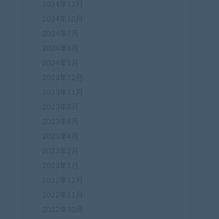
2024年12月
2024年10月
2024年7月
2024年6月
2024年1月
2023年12月
2023年11月
2023年8月
2023年6月
2023年4月
2023年2月
2023年1月
2022年12月
2022年11月
2022年10月