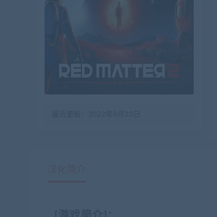
最近更新：2022年8月23日
汉化简介
[游戏简介]：