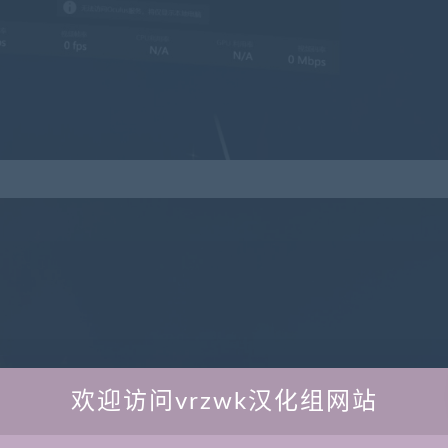
欢迎访问vrzwk汉化组网站