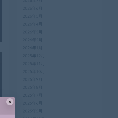
2026年7月
2026年6月
2026年5月
2026年4月
2026年3月
2026年2月
2026年1月
2025年12月
2025年11月
2025年10月
2025年9月
2025年8月
2025年7月
×
2025年6月
2025年5月