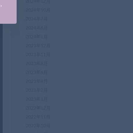
2024年12月
手，
2024年10月
2024年7月
2024年6月
2024年1月
2023年12月
2023年11月
2023年8月
2023年6月
2023年4月
2023年2月
2023年1月
2022年12月
2022年11月
2022年10月