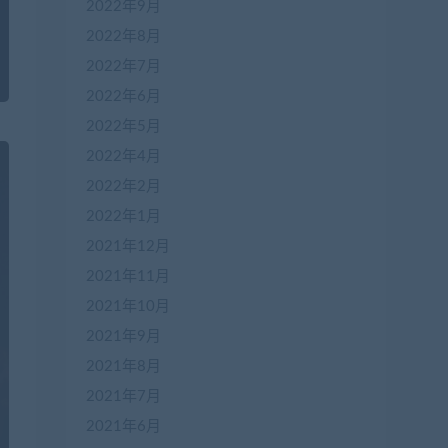
2022年9月
2022年8月
2022年7月
2022年6月
2022年5月
2022年4月
2022年2月
2022年1月
2021年12月
2021年11月
2021年10月
2021年9月
2021年8月
2021年7月
2021年6月