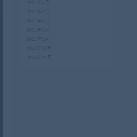
2021年5月
2021年4月
2021年3月
2021年2月
2021年1月
2020年12月
2020年11月