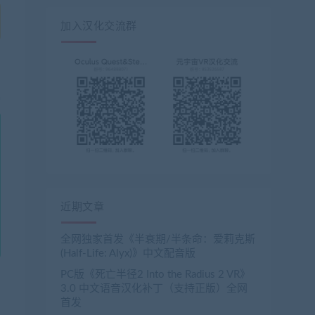
加入汉化交流群
近期文章
全网独家首发《半衰期/半条命：爱莉克斯
(Half-Life: Alyx)》中文配音版
PC版《死亡半径2 Into the Radius 2 VR》
3.0 中文语音汉化补丁（支持正版）全网
首发