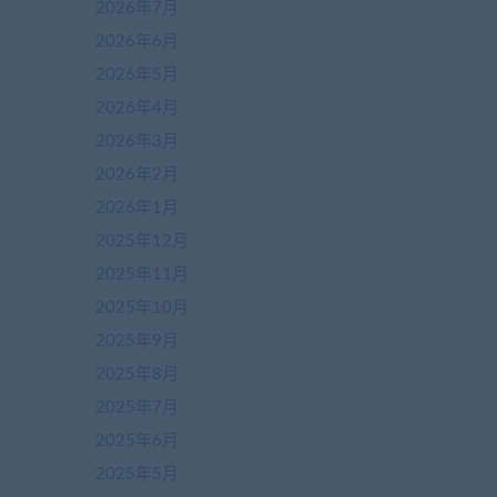
2026年7月
2026年6月
2026年5月
2026年4月
2026年3月
2026年2月
2026年1月
2025年12月
2025年11月
2025年10月
2025年9月
2025年8月
2025年7月
2025年6月
2025年5月