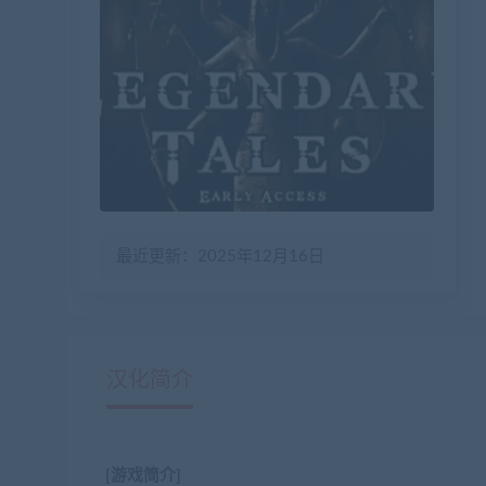
最近更新：2025年12月16日
汉化简介
[游戏简介]