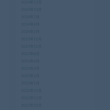
2024年12月
2024年10月
2024年7月
2024年6月
2024年1月
2023年12月
2023年11月
2023年8月
2023年6月
2023年4月
2023年2月
2023年1月
2022年12月
2022年11月
2022年10月