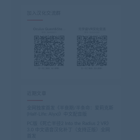
加入汉化交流群
近期文章
全网独家首发《半衰期/半条命：爱莉克斯
(Half-Life: Alyx)》中文配音版
PC版《死亡半径2 Into the Radius 2 VR》
3.0 中文语音汉化补丁（支持正版）全网
首发