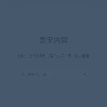
暂无内容
抱歉，没有找到您需要的文章，可以搜索看看