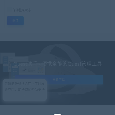
保持登录状态
登录
Quest助手 - 便携全能的Quest管理工具
立即下载
最难的任务适合在上午时段
攻克哦，期待您的赞助支持
~