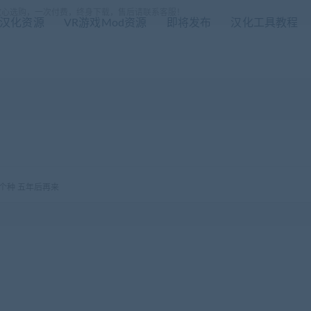
放心选购，一次付费，终身下载，售后请联系客服！
R汉化资源
VR游戏Mod资源
即将发布
汉化工具教程
个种 五年后再来