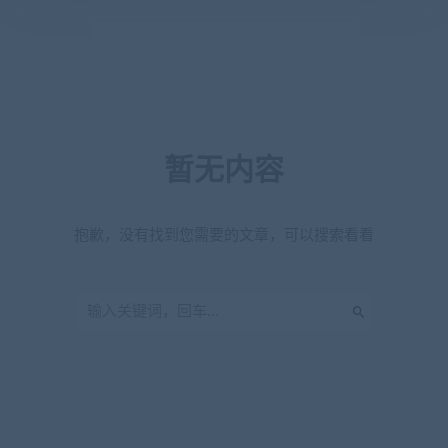
暂无内容
抱歉，没有找到您需要的文章，可以搜索看看