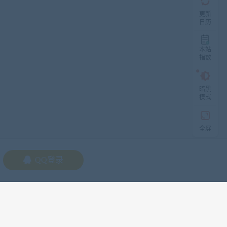
与
更新
问
日历
题！
工
本站
指数
作
时
间:
9:30-
暗黑
21:3
模式
全屏
QQ登录