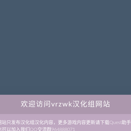
欢迎访问vrzwk汉化组网站
网站只发布汉化组汉化内容，更多游戏内容更新请下载Quest助
可以加入我们QQ交流群964888071