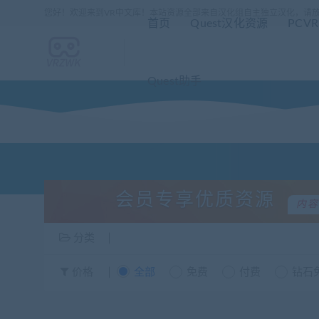
您好！欢迎来到VR中文库！本站资源全部来自汉化组自主独立汉化，请
首页
Quest汉化资源
PCV
Quest助手
会员专享优质资源
内容
分类
价格
全部
免费
付费
钻石