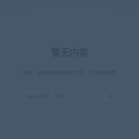
暂无内容
抱歉，没有找到您需要的文章，可以搜索看看