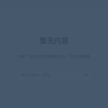
暂无内容
抱歉，没有找到您需要的文章，可以搜索看看