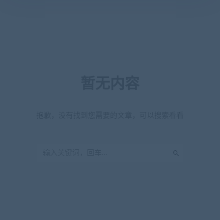
暂无内容
抱歉，没有找到您需要的文章，可以搜索看看