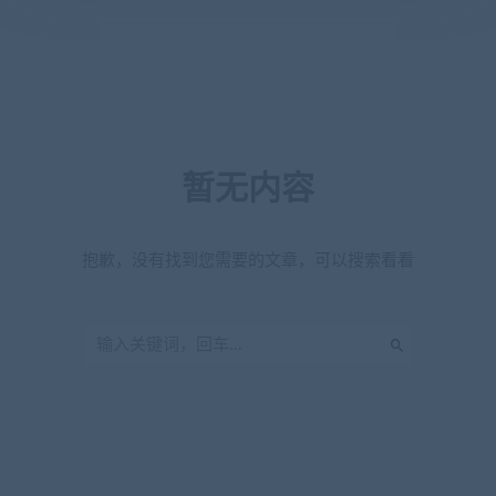
暂无内容
抱歉，没有找到您需要的文章，可以搜索看看